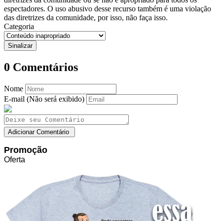
espectadores. O uso abusivo desse recurso também é uma violação
das diretrizes da comunidade, por isso, não faça isso.
Categoria
0
Comentários
Nome
E-mail (Não será exibido)
Promoção
Oferta