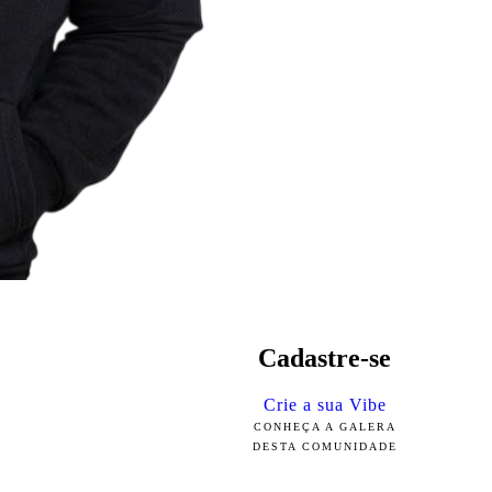
Cadastre-se
Crie a sua Vibe
CONHEÇA A GALERA
DESTA COMUNIDADE