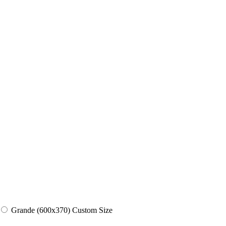
Grande (600x370)
Custom Size