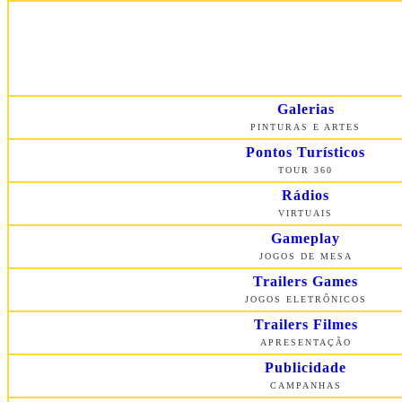
Galerias
PINTURAS E ARTES
Pontos Turísticos
TOUR 360
Rádios
VIRTUAIS
Gameplay
JOGOS DE MESA
Trailers Games
JOGOS ELETRÔNICOS
Trailers Filmes
APRESENTAÇÃO
Publicidade
CAMPANHAS