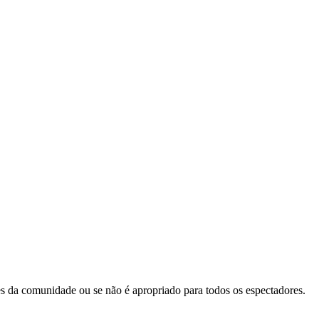
zes da comunidade ou se não é apropriado para todos os espectadores.