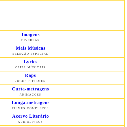
Imagens
DIVERSAS
Mais Músicas
SELEÇÃO ESPECIAL
Lyrics
CLIPS MÚSICAIS
Raps
JOGOS E FILMES
Curta-metragens
ANIMAÇÕES
Longa-metragens
FILMES COMPLETOS
Acervo Literário
AUDIOLIVROS