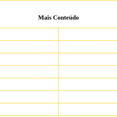
Mais Conteúdo