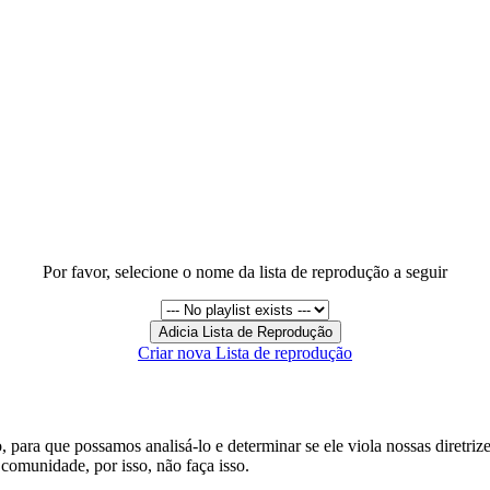
Por favor, selecione o nome da lista de reprodução a seguir
Criar nova Lista de reprodução
 para que possamos analisá-lo e determinar se ele viola nossas diretri
comunidade, por isso, não faça isso.