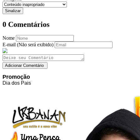
0
Comentários
Nome
E-mail (Não será exibido)
Promoção
Dia dos Pais