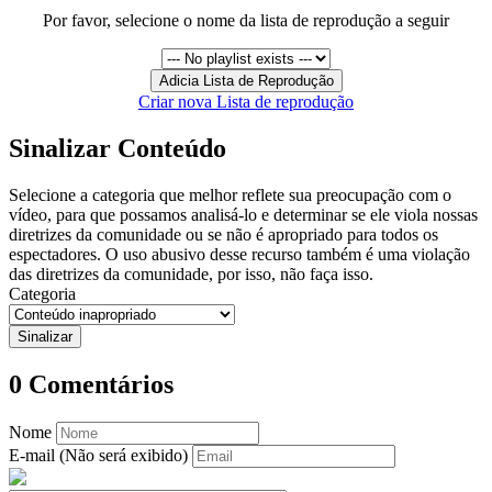
Por favor, selecione o nome da lista de reprodução a seguir
Criar nova Lista de reprodução
Sinalizar Conteúdo
Selecione a categoria que melhor reflete sua preocupação com o
vídeo, para que possamos analisá-lo e determinar se ele viola nossas
diretrizes da comunidade ou se não é apropriado para todos os
espectadores. O uso abusivo desse recurso também é uma violação
das diretrizes da comunidade, por isso, não faça isso.
Categoria
0
Comentários
Nome
E-mail (Não será exibido)