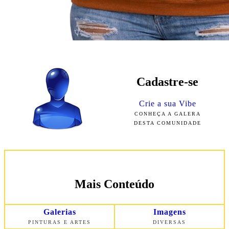
Cadastre-se
Crie a sua Vibe
CONHEÇA A GALERA
DESTA COMUNIDADE
Mais Conteúdo
Galerias
Imagens
PINTURAS E ARTES
DIVERSAS