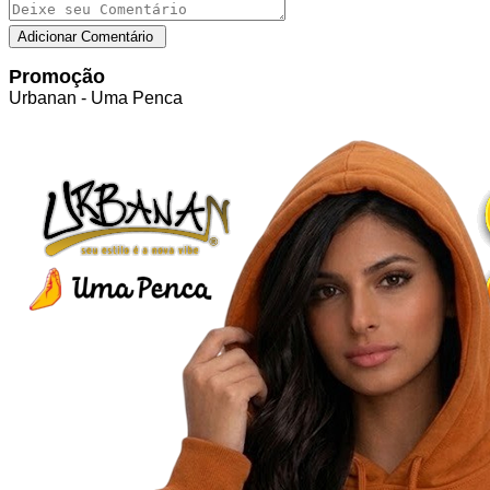
Promoção
Urbanan - Uma Penca