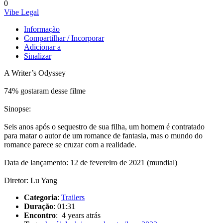
0
Vibe Legal
Informação
Compartilhar / Incorporar
Adicionar a
Sinalizar
A Writer’s Odyssey
74% gostaram desse filme
Sinopse:
Seis anos após o sequestro de sua filha, um homem é contratado
para matar o autor de um romance de fantasia, mas o mundo do
romance parece se cruzar com a realidade.
Data de lançamento: 12 de fevereiro de 2021 (mundial)
Diretor: Lu Yang
Categoria
:
Trailers
Duração
: 01:31
Encontro
: 4 years atrás