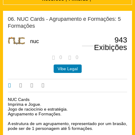
06. NUC Cards - Agrupamento e Formações: 5
Formações
943
nuc
Exibições
0
0
Vibe Legal
NUC Cards
Imprima e Jogue.
Jogo de raciocínio e estratégia.
Agrupamento e Formações.
A estrutura de um agrupamento, representado por um brasão,
pode ser de 1 personagem até 5 formações.