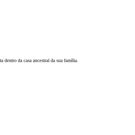
 dentro da casa ancestral da sua família.