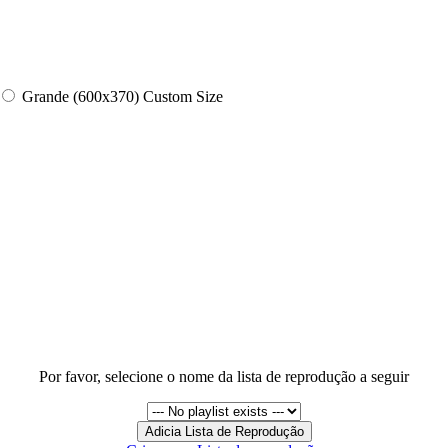
Grande (600x370)
Custom Size
Por favor, selecione o nome da lista de reprodução a seguir