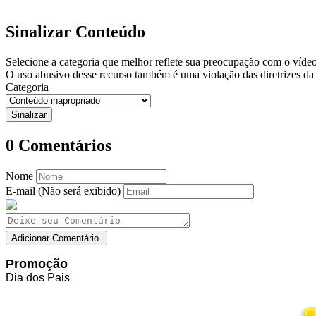
Sinalizar Conteúdo
Selecione a categoria que melhor reflete sua preocupação com o vídeo,
O uso abusivo desse recurso também é uma violação das diretrizes da 
Categoria
0
Comentários
Nome
E-mail (Não será exibido)
Promoção
Dia dos Pais