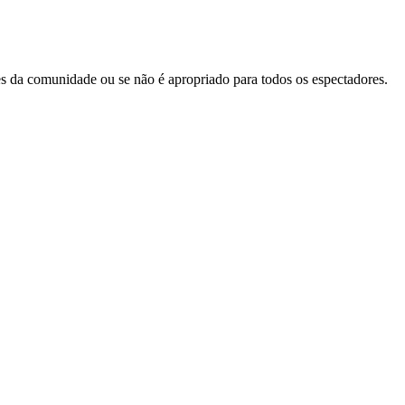
zes da comunidade ou se não é apropriado para todos os espectadores.