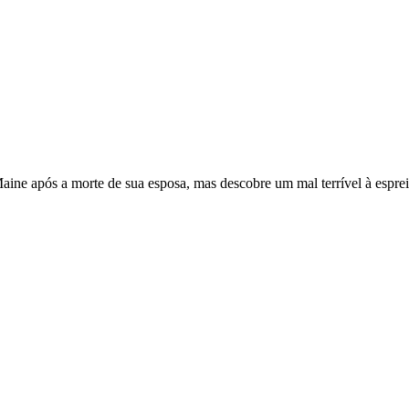
ine após a morte de sua esposa, mas descobre um mal terrível à espreita