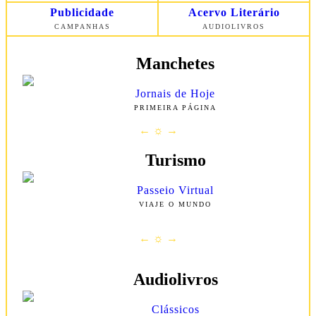
Publicidade
Acervo Literário
CAMPANHAS
AUDIOLIVROS
Manchetes
Jornais de Hoje
PRIMEIRA
PÁGINA
← ☼ →
Turismo
Passeio Virtual
VIAJE O MUNDO
← ☼ →
Audiolivros
Clássicos