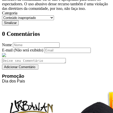
espectadores. O uso abusivo desse recurso também é uma violação
das diretrizes da comunidade, por isso, não faça isso.
Categoria
0
Comentários
Nome
E-mail (Não será exibido)
Promoção
Dia dos Pais