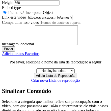
Height
Embed type
Iframe
Incorporar Object
Link este vídeo
Compartilhar isso video
mensagem
opcional
Adicionar aos Favoritos
Por favor, selecione o nome da lista de reprodução a seguir
Criar nova Lista de reprodução
Sinalizar Conteúdo
Selecione a categoria que melhor reflete sua preocupação com o
vídeo, para que possamos analisá-lo e determinar se ele viola nossas
diretrizes da comunidade ou se não é apropriado para todos os