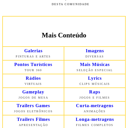
DESTA COMUNIDADE
Mais Conteúdo
Galerias
Imagens
PINTURAS E ARTES
DIVERSAS
Pontos Turísticos
Mais Músicas
TOUR 360
SELEÇÃO ESPECIAL
Rádios
Lyrics
VIRTUAIS
CLIPS MÚSICAIS
Gameplay
Raps
JOGOS DE MESA
JOGOS E FILMES
Trailers Games
Curta-metragens
JOGOS ELETRÔNICOS
ANIMAÇÕES
Trailers Filmes
Longa-metragens
APRESENTAÇÃO
FILMES COMPLETOS