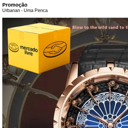
Promoção
Urbanan - Uma Penca