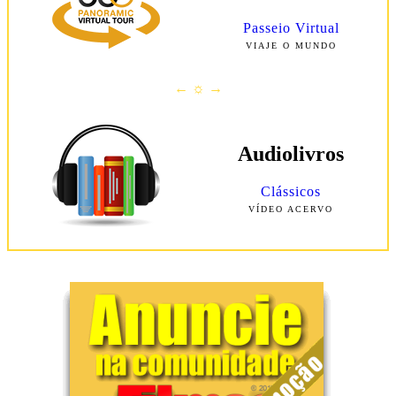
Passeio Virtual
VIAJE O MUNDO
← ☼ →
Audiolivros
Clássicos
VÍDEO ACERVO