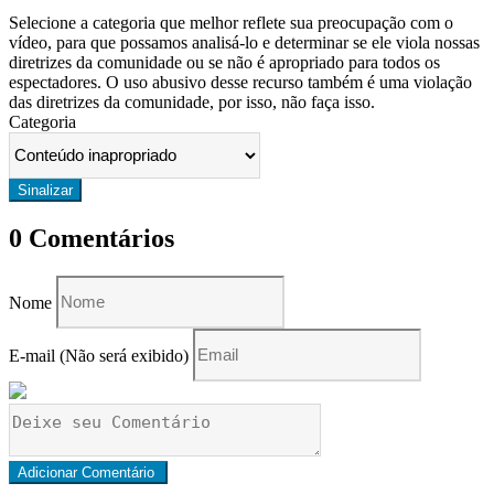
Selecione a categoria que melhor reflete sua preocupação com o
vídeo, para que possamos analisá-lo e determinar se ele viola nossas
diretrizes da comunidade ou se não é apropriado para todos os
espectadores. O uso abusivo desse recurso também é uma violação
das diretrizes da comunidade, por isso, não faça isso.
Categoria
0
Comentários
Nome
E-mail (Não será exibido)