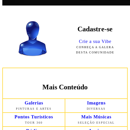
Cadastre-se
Crie a sua Vibe
CONHEÇA A GALERA
DESTA COMUNIDADE
Mais Conteúdo
Galerias
Imagens
PINTURAS E ARTES
DIVERSAS
Pontos Turísticos
Mais Músicas
TOUR 360
SELEÇÃO ESPECIAL