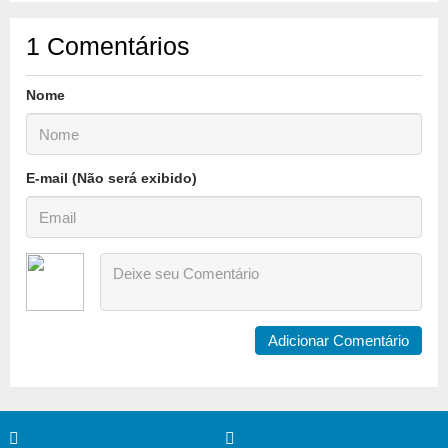
1
Comentários
Nome
E-mail (Não será exibido)