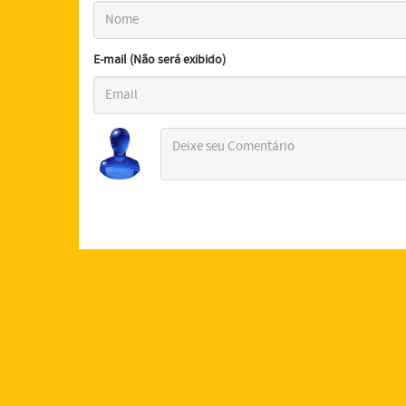
E-mail (Não será exibido)