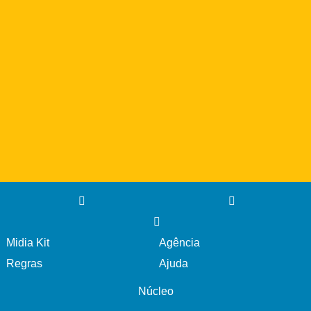
Midia Kit
Agência
Regras
Ajuda
Núcleo