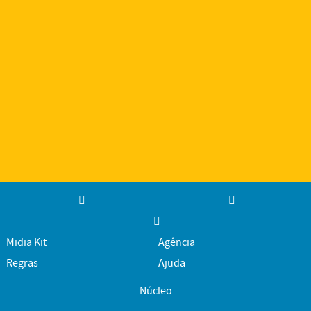
Midia Kit
Agência
Regras
Ajuda
Núcleo