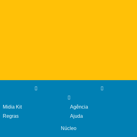
Midia Kit
Agência
Regras
Ajuda
Núcleo