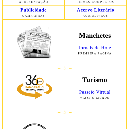
APRESENTAÇÃO
FILMES COMPLETOS
Publicidade
Acervo Literário
CAMPANHAS
AUDIOLIVROS
Manchetes
Jornais de Hoje
PRIMEIRA
PÁGINA
← ☼ →
Turismo
Passeio Virtual
VIAJE O MUNDO
← ☼ →