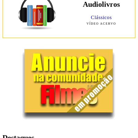
Audiolivros
Clássicos
VÍDEO ACERVO
Destaques