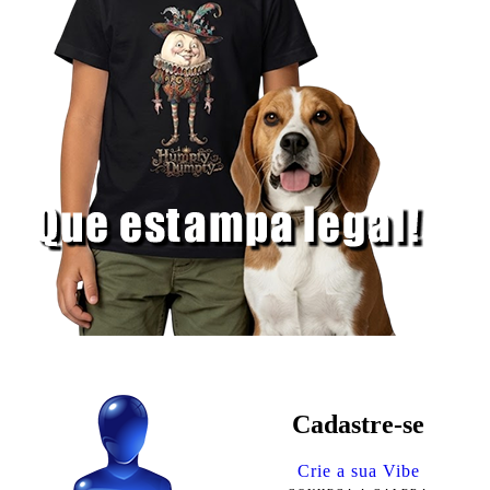
Cadastre-se
Crie a sua Vibe