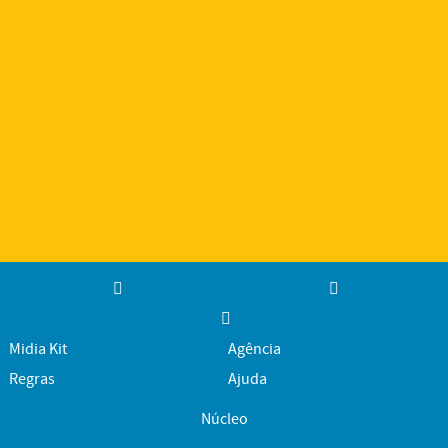
Midia Kit
Agência
Regras
Ajuda
Núcleo